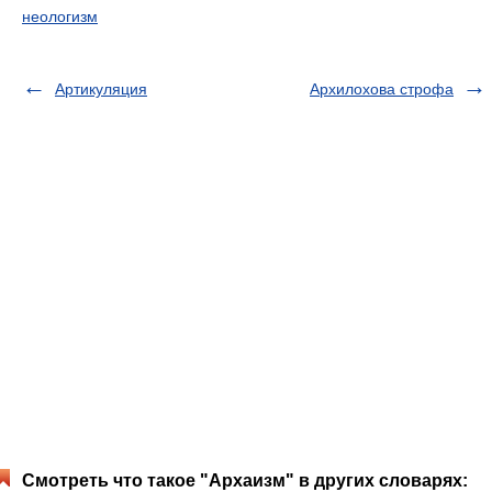
неологизм
Артикуляция
Архилохова строфа
Смотреть что такое "Архаизм" в других словарях: